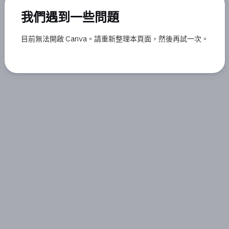
我們遇到一些問題
目前無法開啟 Canva。請重新整理本頁面，然後再試一次。